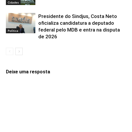
Cidades
Presidente do Sindjus, Costa Neto
oficializa candidatura a deputado
federal pelo MDB e entra na disputa
Política
de 2026
Deixe uma resposta