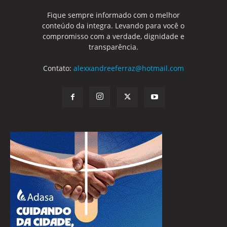
Fique sempre informado com o melhor
conteúdo da integra. Levando para você o
compromisso com a verdade, dignidade e
transparência.
Contato:
alexxandreeferraz@hotmail.com