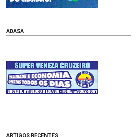
ADASA
ARTIGOS RECENTES