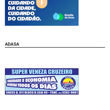
ADASA