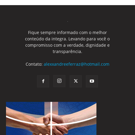
Fique sempre informado com o melhor
conteúdo da integra. Levando para você o
compromisso com a verdade, dignidade e
transparência.
Contato:
alexxandreeferraz@hotmail.com