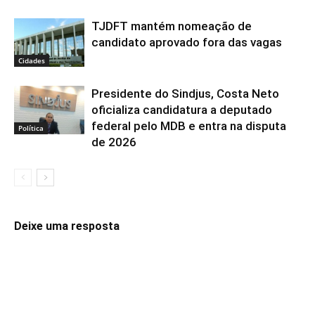
TJDFT mantém nomeação de
candidato aprovado fora das vagas
Cidades
Presidente do Sindjus, Costa Neto
oficializa candidatura a deputado
federal pelo MDB e entra na disputa
Política
de 2026
Deixe uma resposta