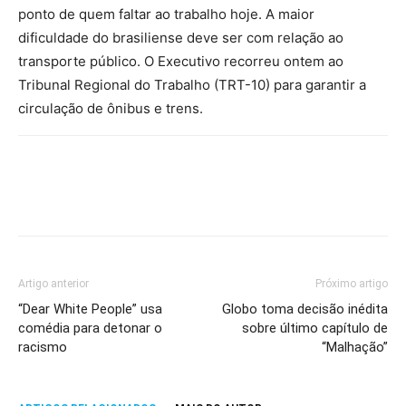
ponto de quem faltar ao trabalho hoje. A maior
dificuldade do brasiliense deve ser com relação ao
transporte público. O Executivo recorreu ontem ao
Tribunal Regional do Trabalho (TRT-10) para garantir a
circulação de ônibus e trens.
Artigo anterior
Próximo artigo
“Dear White People” usa
Globo toma decisão inédita
comédia para detonar o
sobre último capítulo de
racismo
“Malhação”