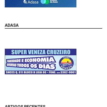
ADASA
ARTIGOS RECENTES