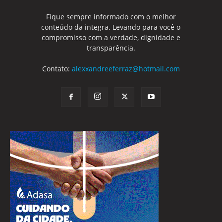
Fique sempre informado com o melhor
conteúdo da integra. Levando para você o
compromisso com a verdade, dignidade e
transparência.
Contato:
alexxandreeferraz@hotmail.com