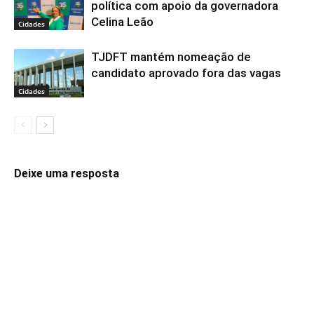
política com apoio da governadora
Celina Leão
Cidades
TJDFT mantém nomeação de
candidato aprovado fora das vagas
Cidades
Deixe uma resposta