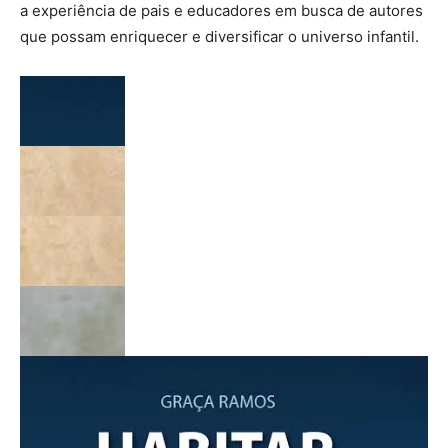
a experiência de pais e educadores em busca de autores
que possam enriquecer e diversificar o universo infantil.