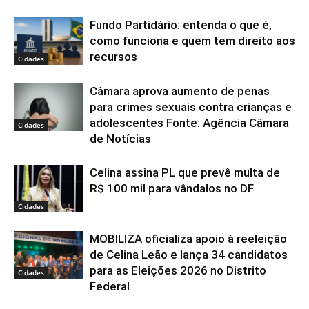
Fundo Partidário: entenda o que é,
como funciona e quem tem direito aos
recursos
Cidades
Câmara aprova aumento de penas
para crimes sexuais contra crianças e
adolescentes Fonte: Agência Câmara
Cidades
de Notícias
Celina assina PL que prevê multa de
R$ 100 mil para vândalos no DF
Cidades
MOBILIZA oficializa apoio à reeleição
de Celina Leão e lança 34 candidatos
para as Eleições 2026 no Distrito
Cidades
Federal