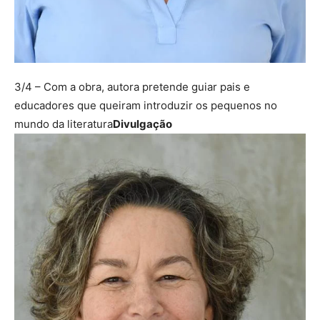
3/4
– Com a obra, autora pretende guiar pais e
educadores que queiram introduzir os pequenos no
mundo da literatura
Divulgação