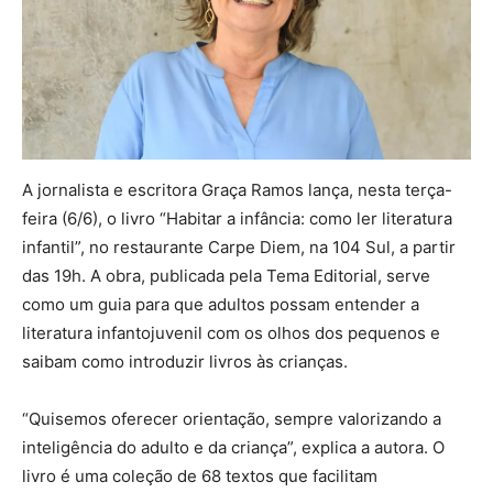
A jornalista e escritora Graça Ramos lança, nesta terça-
feira (6/6), o livro “Habitar a infância: como ler literatura
infantil”, no restaurante Carpe Diem, na 104 Sul, a partir
das 19h. A obra, publicada pela Tema Editorial, serve
como um guia para que adultos possam entender a
literatura infantojuvenil com os olhos dos pequenos e
saibam como introduzir livros às crianças.
“Quisemos oferecer orientação, sempre valorizando a
inteligência do adulto e da criança”, explica a autora. O
livro é uma coleção de 68 textos que facilitam