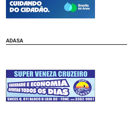
ADASA