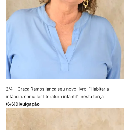
2/4
– Graça Ramos lança seu novo livro, “Habitar a
infância: como ler literatura infantil”, nesta terça
(6/6)
Divulgação