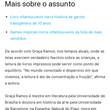
Mais sobre o assunto
Livro infantojuvenil narra história de garoto
transgênero de 10 anos
Games inspiram livros infantojuvenis da lista de mais
vendidos
De acordo com Graça Ramos, nos tempos atuais, onde as
telas exercem verdadeiro fascínio sobre as crianças, a
leitura de livros impressos pode servir como ponto de
equilíbrio. “No mundo conectado e dispersivo em que
vivemos, a leitura é ato de concentração e fruição”, afirma
a autora.
Graça Ramos é mestre em literatura pela Universidade de
Brasília e doutora em história da arte pela Universidade
de Barcelona, na Espanha. Natural do Piauí, mora em