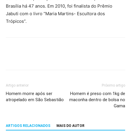
Brasília há 47 anos. Em 2010, foi finalista do Prêmio
Jabuti com o livro “Maria Martins- Escultora dos
Trópicos”.
Artigo anterior
Próximo artigo
Homem morre após ser
Homem é preso com 1kg de
atropelado em São Sebastião
maconha dentro de bolsa no
Gama
ARTIGOS RELACIONADOS
MAIS DO AUTOR