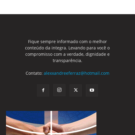
Fique sempre informado com o melhor
conteúdo da integra. Levando para você o
compromisso com a verdade, dignidade e
transparência.
Contato:
alexxandreeferraz@hotmail.com