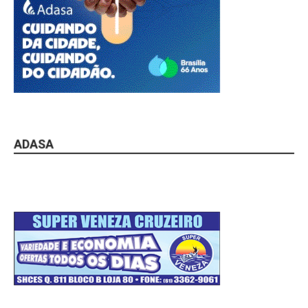
ADASA