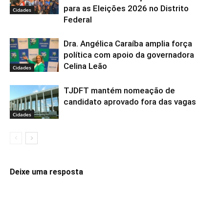
para as Eleições 2026 no Distrito
Cidades
Federal
Dra. Angélica Caraíba amplia força
política com apoio da governadora
Celina Leão
Cidades
TJDFT mantém nomeação de
candidato aprovado fora das vagas
Cidades
Deixe uma resposta