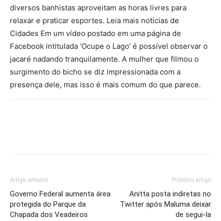
diversos banhistas aproveitam as horas livres para
relaxar e praticar esportes. Leia mais notícias de
Cidades Em um vídeo postado em uma página de
Facebook intitulada ‘Ocupe o Lago’ é possível observar o
jacaré nadando tranquilamente. A mulher que filmou o
surgimento do bicho se diz impressionada com a
presença dele, mas isso é mais comum do que parece.
Artigo anterior
Próximo artigo
Governo Federal aumenta área
Anitta posta indiretas no
protegida do Parque da
Twitter após Maluma deixar
Chapada dos Veadeiros
de segui-la