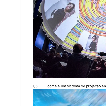
1/5
– Fulldome é um sistema de projeção em 