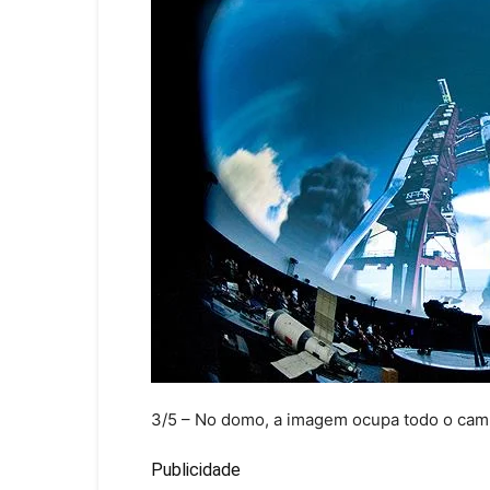
3/5
– No domo, a imagem ocupa todo o cam
Publicidade