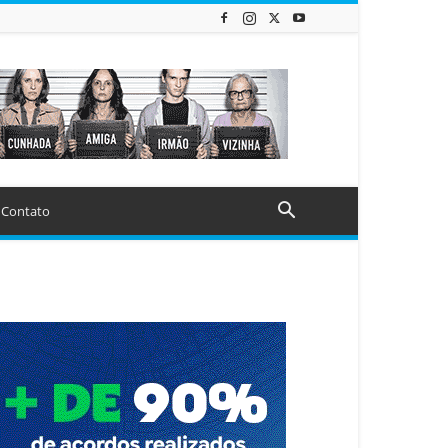
Contato