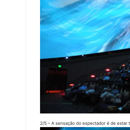
2/5
– A sensação do espectador é de estar 