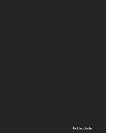
Publicidade