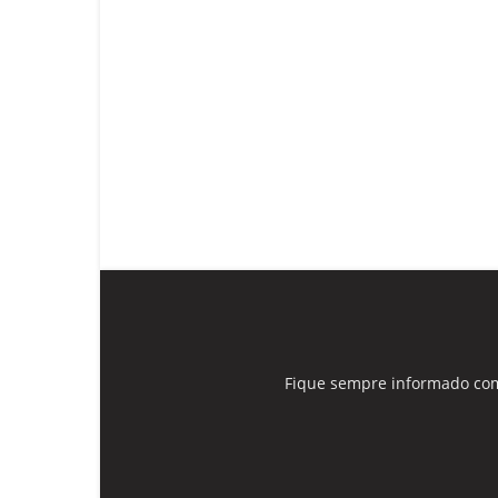
Fique sempre informado com