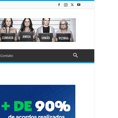
Contato