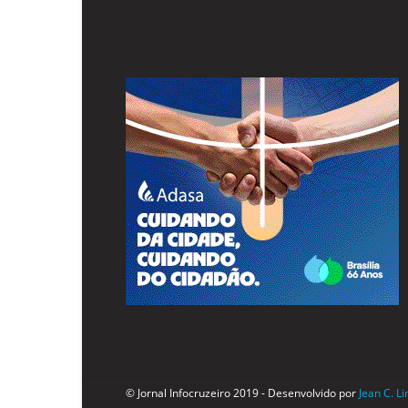
© Jornal Infocruzeiro 2019 - Desenvolvido por
Jean C. L