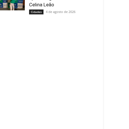
Celina Leão
4 de agosto de 2026
Cidades