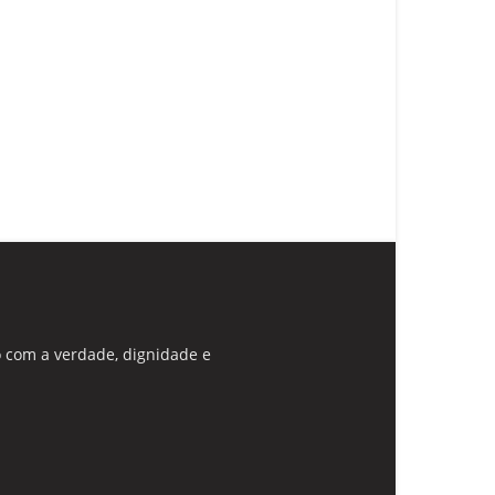
 com a verdade, dignidade e