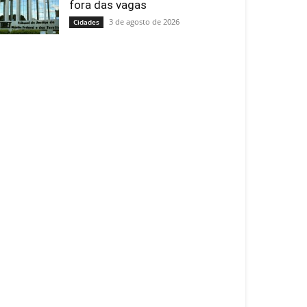
fora das vagas
3 de agosto de 2026
Cidades