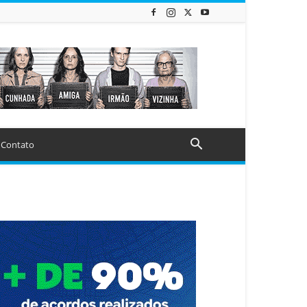
Contato