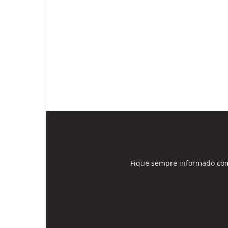
Fique sempre informado com