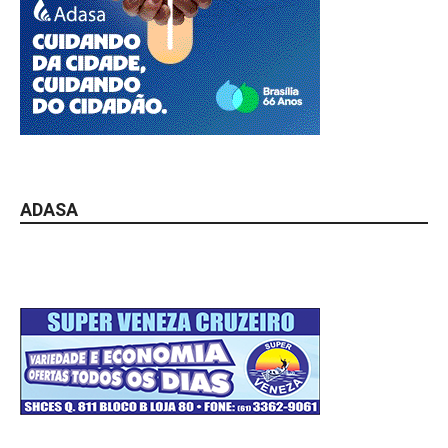
ADASA