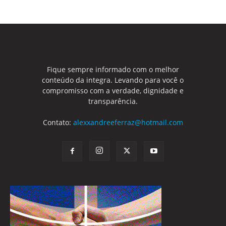
Fique sempre informado com o melhor
conteúdo da integra. Levando para você o
compromisso com a verdade, dignidade e
transparência.
Contato:
alexxandreeferraz@hotmail.com