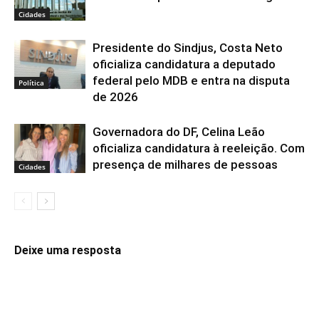
Cidades
Presidente do Sindjus, Costa Neto
oficializa candidatura a deputado
federal pelo MDB e entra na disputa
Política
de 2026
Governadora do DF, Celina Leão
oficializa candidatura à reeleição. Com
presença de milhares de pessoas
Cidades
Deixe uma resposta