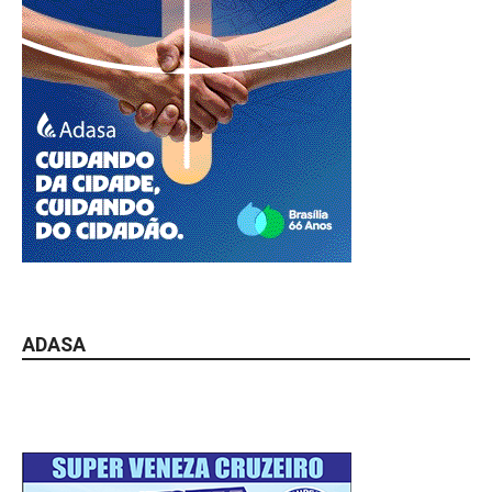
ADASA