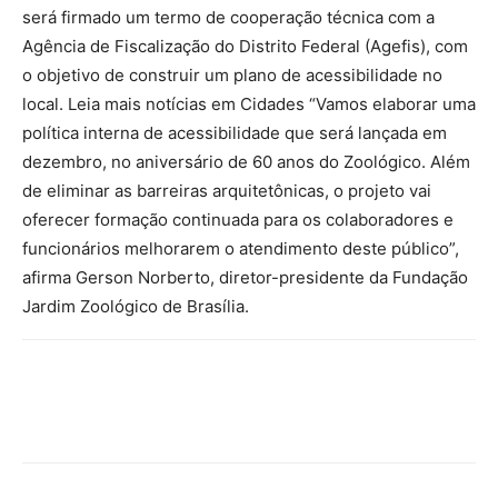
será firmado um termo de cooperação técnica com a
Agência de Fiscalização do Distrito Federal (Agefis), com
o objetivo de construir um plano de acessibilidade no
local. Leia mais notícias em Cidades “Vamos elaborar uma
política interna de acessibilidade que será lançada em
dezembro, no aniversário de 60 anos do Zoológico. Além
de eliminar as barreiras arquitetônicas, o projeto vai
oferecer formação continuada para os colaboradores e
funcionários melhorarem o atendimento deste público”,
afirma Gerson Norberto, diretor-presidente da Fundação
Jardim Zoológico de Brasília.