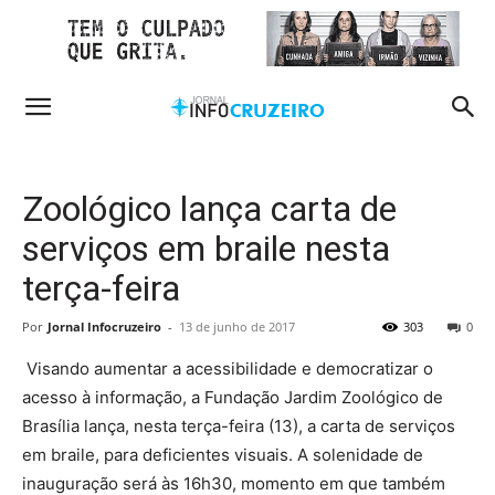
Zoológico lança carta de
serviços em braile nesta
terça-feira
Por
Jornal Infocruzeiro
-
13 de junho de 2017
303
0
Visando aumentar a acessibilidade e democratizar o
acesso à informação, a Fundação Jardim Zoológico de
Brasília lança, nesta terça-feira (13), a carta de serviços
em braile, para deficientes visuais. A solenidade de
inauguração será às 16h30, momento em que também