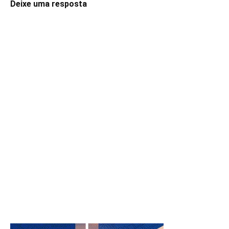
Deixe uma resposta