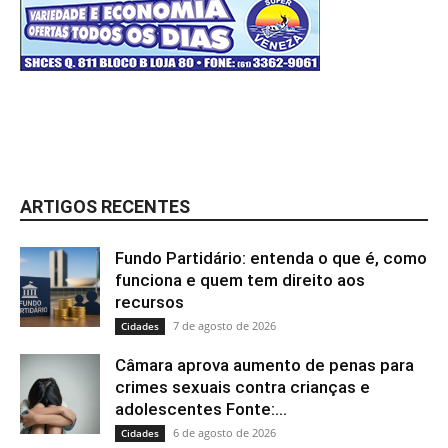
ARTIGOS RECENTES
Fundo Partidário: entenda o que é, como
funciona e quem tem direito aos
recursos
7 de agosto de 2026
Cidades
Câmara aprova aumento de penas para
crimes sexuais contra crianças e
adolescentes Fonte:...
6 de agosto de 2026
Cidades