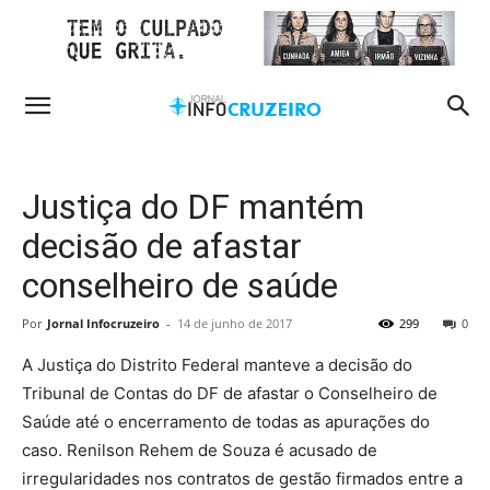
Justiça do DF mantém
decisão de afastar
conselheiro de saúde
Por
Jornal Infocruzeiro
-
14 de junho de 2017
299
0
A Justiça do Distrito Federal manteve a decisão do
Tribunal de Contas do DF de afastar o Conselheiro de
Saúde até o encerramento de todas as apurações do
caso. Renilson Rehem de Souza é acusado de
irregularidades nos contratos de gestão firmados entre a