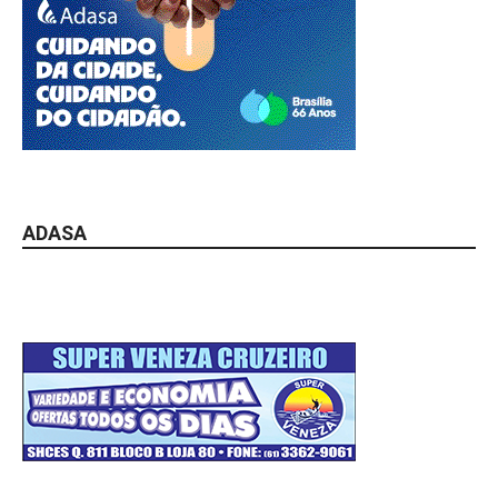
ADASA