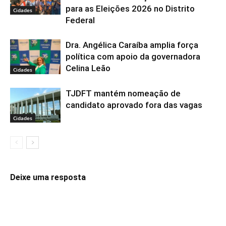
para as Eleições 2026 no Distrito
Cidades
Federal
Dra. Angélica Caraíba amplia força
política com apoio da governadora
Celina Leão
Cidades
TJDFT mantém nomeação de
candidato aprovado fora das vagas
Cidades
Deixe uma resposta