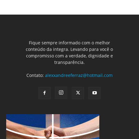
Fique sempre informado com o melhor
conteúdo da integra. Levando para você o
compromisso com a verdade, dignidade e
transparência.
Contato:
alexxandreeferraz@hotmail.com