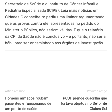
Secretaria de Saúde e o Instituto de Câncer Infantil e
Pediatria Especializada (ICIPE). Leia mais notícias em
Cidades O conselheiro pediu uma liminar argumentando
que as provas contra ele, apresentadas no pedido do
Ministério Público, não seriam válidas. E que o relatório
da CPI da Saúde não é conclusivo – e portanto, não seria
hábil para ser encaminhado aos órgãos de investigação.
Artigo anterior
Próximo artigo
Homens armados roubam
PCDF prende quadrilha que
pacientes e funcionários de
furtava objetos no Setor de
um posto de saúde
Clubes Sul