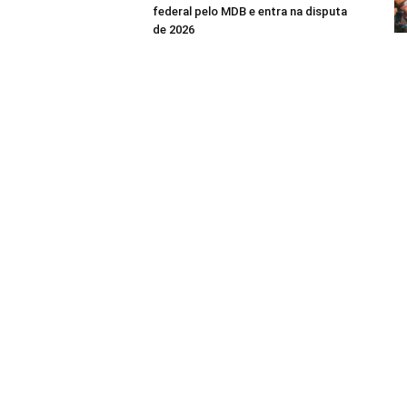
federal pelo MDB e entra na disputa
de 2026