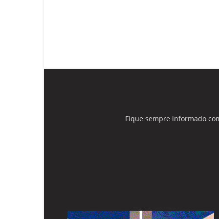
Fique sempre informado com