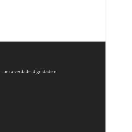
 com a verdade, dignidade e