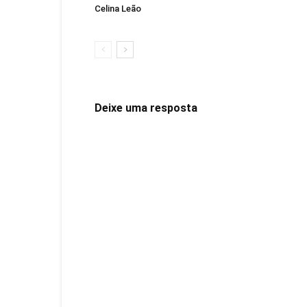
Celina Leão
Deixe uma resposta