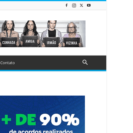
Contato