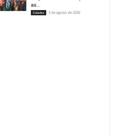
as...
5 de agosto de 2026
Cidades