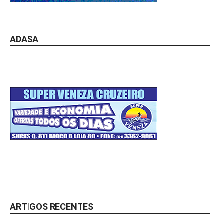
ADASA
ARTIGOS RECENTES