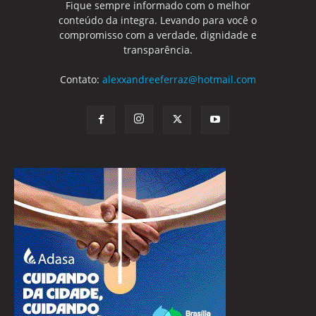
Fique sempre informado com o melhor
conteúdo da integra. Levando para você o
compromisso com a verdade, dignidade e
transparência.
Contato:
alexxandreeferraz@hotmail.com