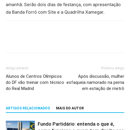
amanhã. Serão dois dias de festança, com apresentação
da Banda Forró com Site e a Quadrilha Xamegar.
Artigo anterior
Próximo artigo
Alunos de Centros Olímpicos
Após discussão, mulher
do DF vão treinar com técnico
esfaqueia namorado na perna
do Real Madrid
em estação de metrô
ARTIGOS RELACIONADOS
MAIS DO AUTOR
Fundo Partidário: entenda o que é,