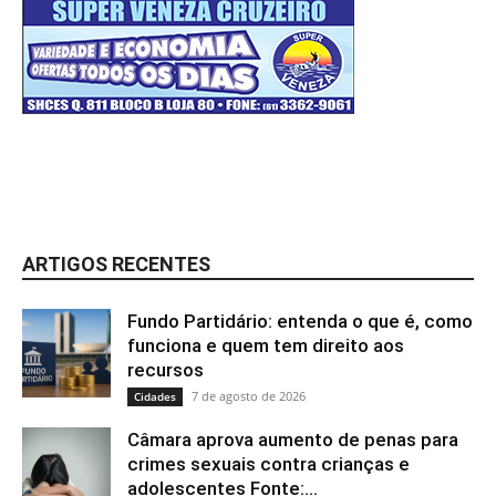
ARTIGOS RECENTES
Fundo Partidário: entenda o que é, como
funciona e quem tem direito aos
recursos
7 de agosto de 2026
Cidades
Câmara aprova aumento de penas para
crimes sexuais contra crianças e
adolescentes Fonte:...