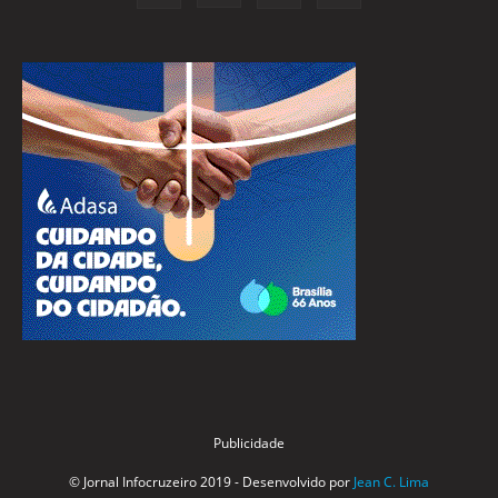
Publicidade
© Jornal Infocruzeiro 2019 - Desenvolvido por
Jean C. Lima