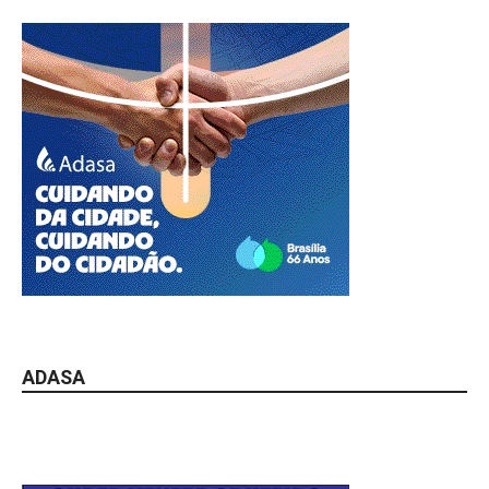
ADASA