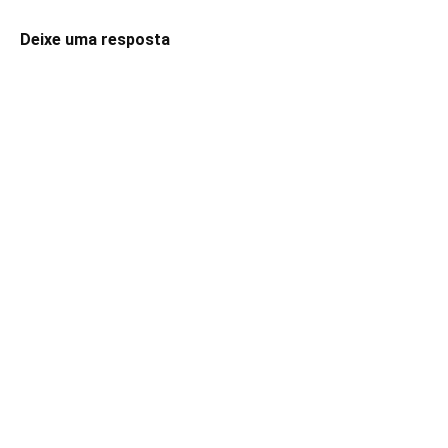
Deixe uma resposta