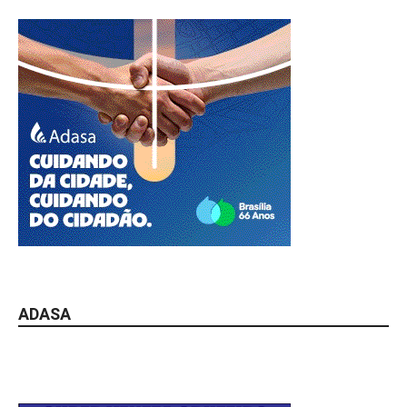
ADASA