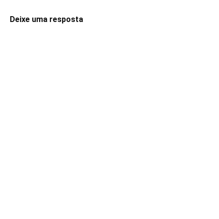
Deixe uma resposta