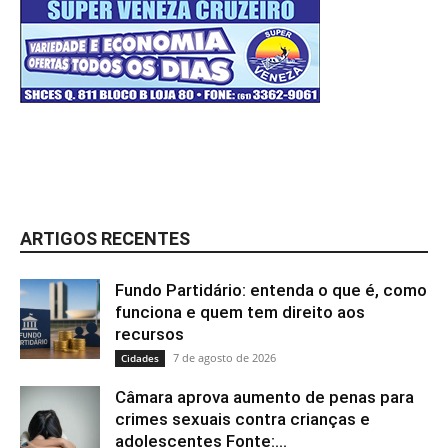
ARTIGOS RECENTES
Fundo Partidário: entenda o que é, como
funciona e quem tem direito aos
recursos
7 de agosto de 2026
Cidades
Câmara aprova aumento de penas para
crimes sexuais contra crianças e
adolescentes Fonte:...