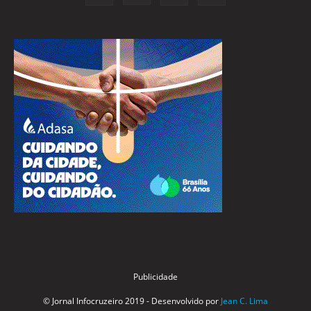
Publicidade
© Jornal Infocruzeiro 2019 - Desenvolvido por
Jean C. Lima