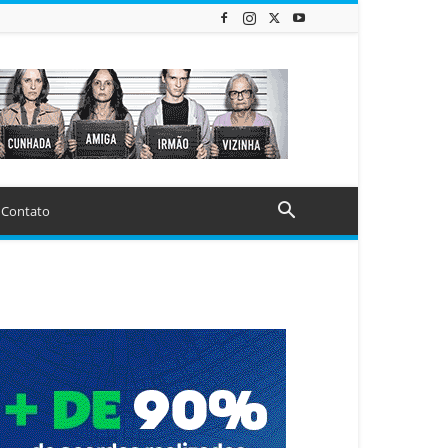
Contato