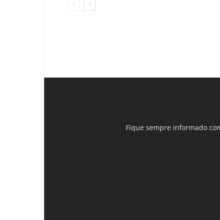
Fique sempre informado com