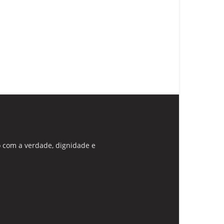
 com a verdade, dignidade e