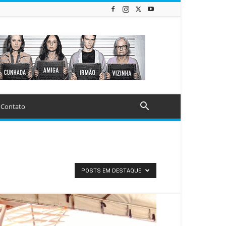
Contato
POSTS EM DESTAQUE