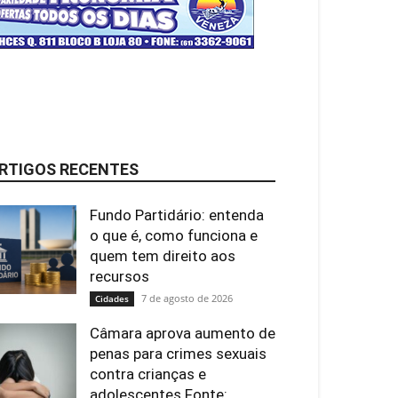
RTIGOS RECENTES
Fundo Partidário: entenda
o que é, como funciona e
quem tem direito aos
recursos
7 de agosto de 2026
Cidades
Câmara aprova aumento de
penas para crimes sexuais
contra crianças e
adolescentes Fonte:...