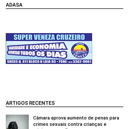
ADASA
ARTIGOS RECENTES
Câmara aprova aumento de penas para
crimes sexuais contra crianças e