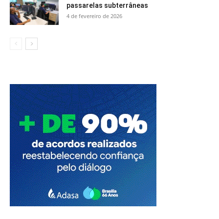
passarelas subterrâneas
4 de fevereiro de 2026