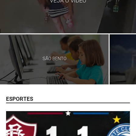
VEJA O VIDEO
SÃO BENTO
ESPORTES