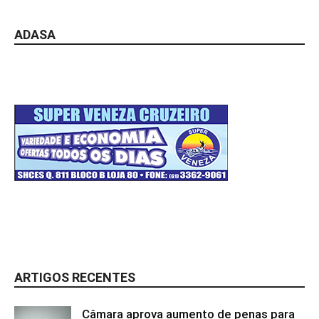
ADASA
ARTIGOS RECENTES
Câmara aprova aumento de penas para