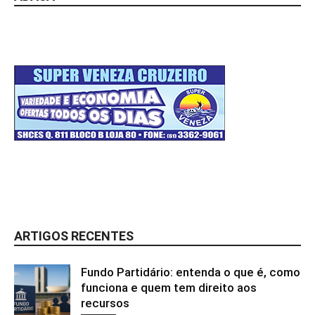
ARTIGOS RECENTES
Fundo Partidário: entenda o que é, como
funciona e quem tem direito aos
recursos