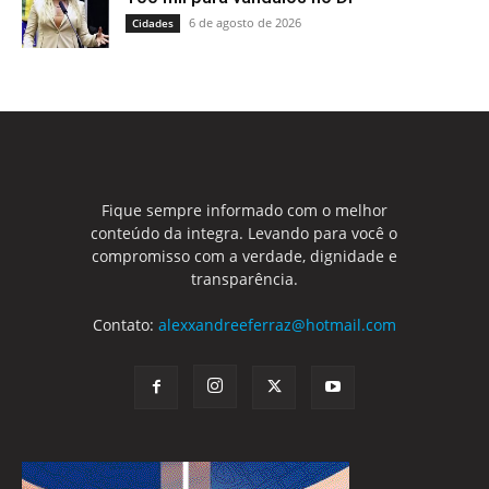
6 de agosto de 2026
Cidades
Fique sempre informado com o melhor
conteúdo da integra. Levando para você o
compromisso com a verdade, dignidade e
transparência.
Contato:
alexxandreeferraz@hotmail.com