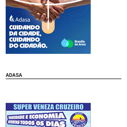
ADASA