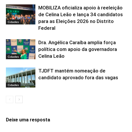
MOBILIZA oficializa apoio à reeleição
de Celina Leão e lança 34 candidatos
para as Eleições 2026 no Distrito
Cidades
Federal
Dra. Angélica Caraíba amplia força
política com apoio da governadora
Celina Leão
Cidades
TJDFT mantém nomeação de
candidato aprovado fora das vagas
Cidades
Deixe uma resposta