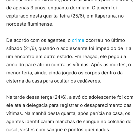
de apenas 3 anos, enquanto dormiam. O jovem foi
capturado nesta quarta-feira (25/6), em Itaperuna, no
noroeste fluminense.
De acordo com os agentes, o
crime
ocorreu no último
sábado (21/6), quando o adolescente foi impedido de ir a
um encontro em outro estado. Em reação, ele pegou a
arma do pai e atirou contra as vítimas. Após as mortes, o
menor teria, ainda, ainda jogado os corpos dentro da
cisterna da casa para ocultar os cadáveres.
Na tarde dessa terça (24/6), a avó do adolescente foi com
ele até a delegacia para registrar o desaparecimento das
vítimas. Na manhã desta quarta, após perícia na casa, os
agentes identificaram manchas de sangue no colchão do
casal, vestes com sangue e pontos queimados.