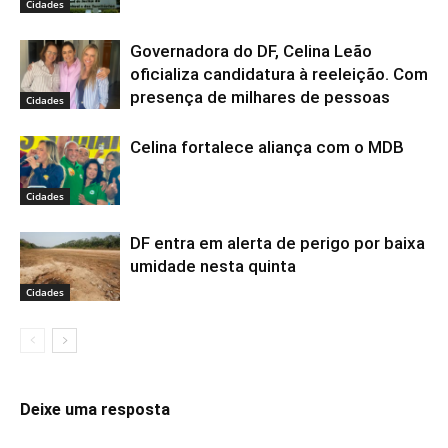
Cidades
Governadora do DF, Celina Leão
oficializa candidatura à reeleição. Com
presença de milhares de pessoas
Cidades
Celina fortalece aliança com o MDB
Cidades
DF entra em alerta de perigo por baixa
umidade nesta quinta
Cidades
Deixe uma resposta