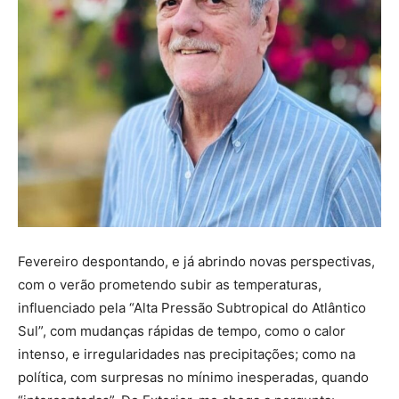
Fevereiro despontando, e já abrindo novas perspectivas,
com o verão prometendo subir as temperaturas,
influenciado pela “Alta Pressão Subtropical do Atlântico
Sul”, com mudanças rápidas de tempo, como o calor
intenso, e irregularidades nas precipitações; como na
política, com surpresas no mínimo inesperadas, quando