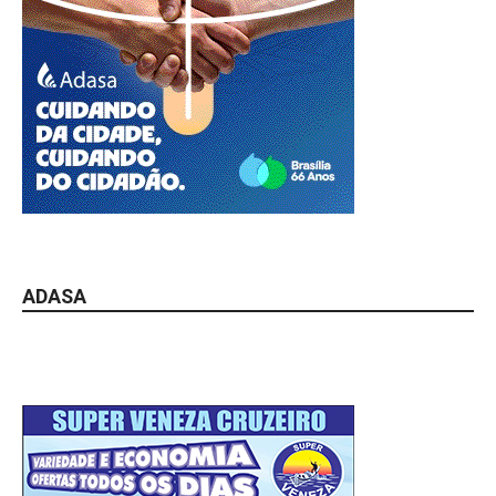
ADASA