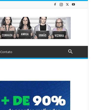
Contato