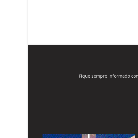
Fique sempre informado com