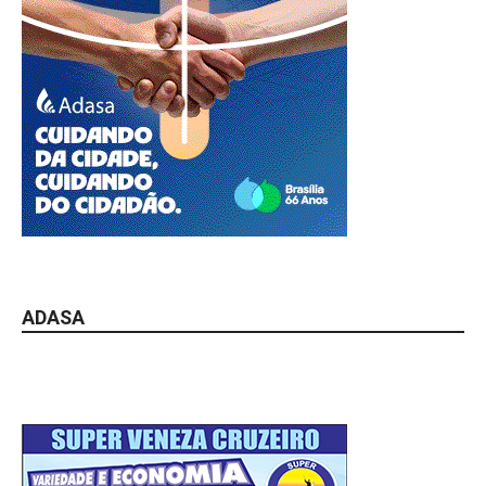
ADASA