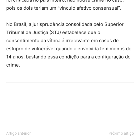
pois os dois teriam um “vínculo afetivo consensual”.
No Brasil, a jurisprudência consolidada pelo Superior
Tribunal de Justiça (STJ) estabelece que o
consentimento da vítima é irrelevante em casos de
estupro de vulnerável quando a envolvida tem menos de
14 anos, bastando essa condição para a configuração do
crime.
Artigo anterior
Próximo artigo