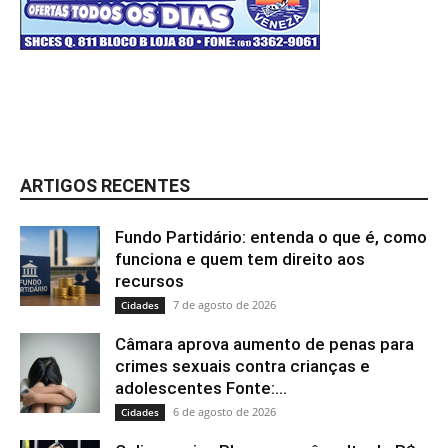
ARTIGOS RECENTES
Fundo Partidário: entenda o que é, como
funciona e quem tem direito aos
recursos
7 de agosto de 2026
Cidades
Câmara aprova aumento de penas para
crimes sexuais contra crianças e
adolescentes Fonte:...
6 de agosto de 2026
Cidades