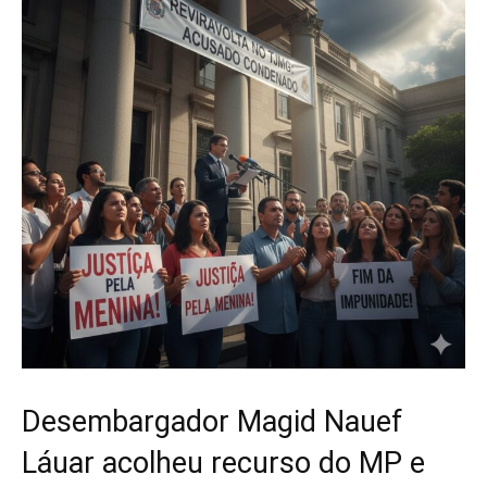
Desembargador Magid Nauef
Láuar acolheu recurso do MP e