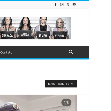
Contato
MAIS RECENTES