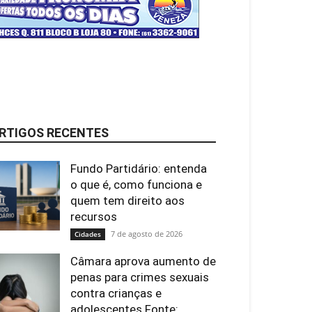
RTIGOS RECENTES
Fundo Partidário: entenda
o que é, como funciona e
quem tem direito aos
recursos
7 de agosto de 2026
Cidades
Câmara aprova aumento de
penas para crimes sexuais
contra crianças e
adolescentes Fonte:...