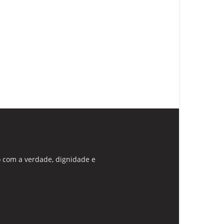
 com a verdade, dignidade e