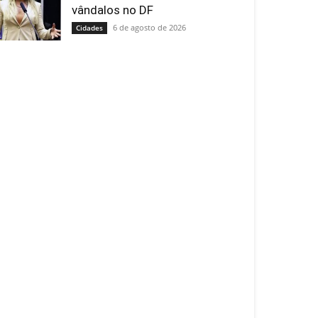
vândalos no DF
6 de agosto de 2026
Cidades