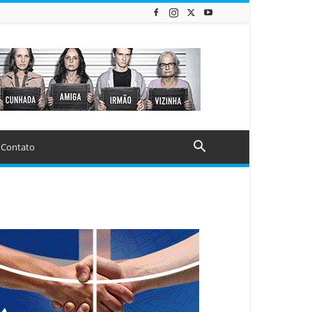
Contato