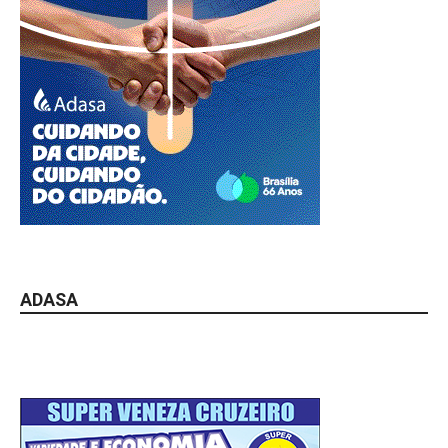
ADASA