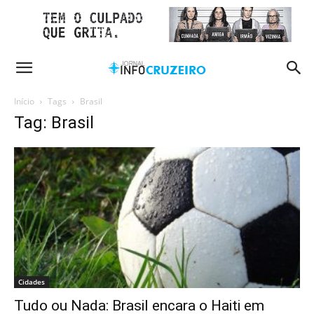
Início
Tags
Brasil
Tag: Brasil
Cidades
Tudo ou Nada: Brasil encara o Haiti em