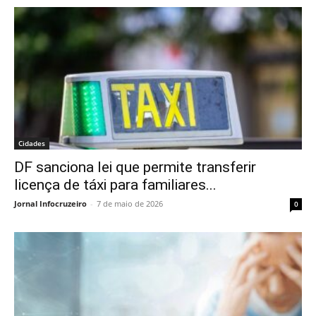
Cidades
DF sanciona lei que permite transferir
licença de táxi para familiares...
Jornal Infocruzeiro
-
7 de maio de 2026
0