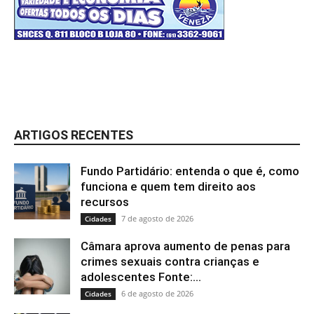
ARTIGOS RECENTES
Fundo Partidário: entenda o que é, como
funciona e quem tem direito aos
recursos
7 de agosto de 2026
Cidades
Câmara aprova aumento de penas para
crimes sexuais contra crianças e
adolescentes Fonte:...
6 de agosto de 2026
Cidades