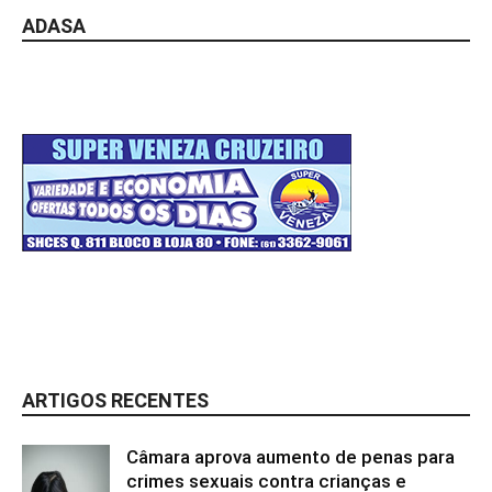
ADASA
ARTIGOS RECENTES
Câmara aprova aumento de penas para
crimes sexuais contra crianças e