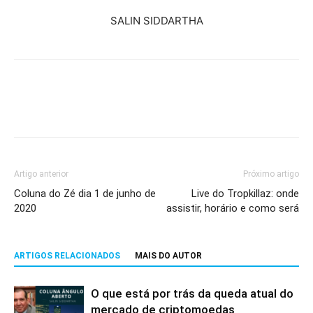
SALIN SIDDARTHA
Artigo anterior
Próximo artigo
Coluna do Zé dia 1 de junho de
Live do Tropkillaz: onde
2020
assistir, horário e como será
ARTIGOS RELACIONADOS
MAIS DO AUTOR
O que está por trás da queda atual do
mercado de criptomoedas