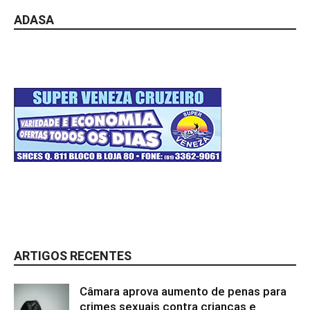
ADASA
ARTIGOS RECENTES
Câmara aprova aumento de penas para
crimes sexuais contra crianças e