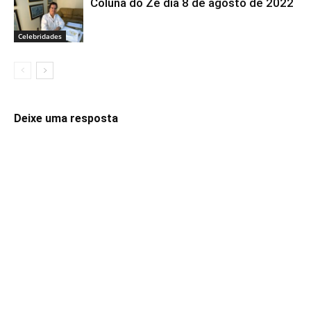
Coluna do Zé dia 8 de agosto de 2022
Celebridades
Deixe uma resposta