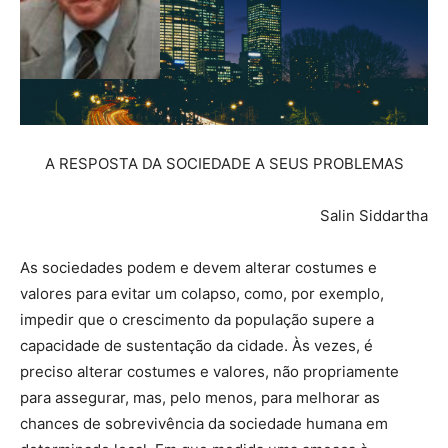
A RESPOSTA DA SOCIEDADE A SEUS PROBLEMAS
Salin Siddartha
As sociedades podem e devem alterar costumes e
valores para evitar um colapso, como, por exemplo,
impedir que o crescimento da população supere a
capacidade de sustentação da cidade. Às vezes, é
preciso alterar costumes e valores, não propriamente
para assegurar, mas, pelo menos, para melhorar as
chances de sobrevivência da sociedade humana em