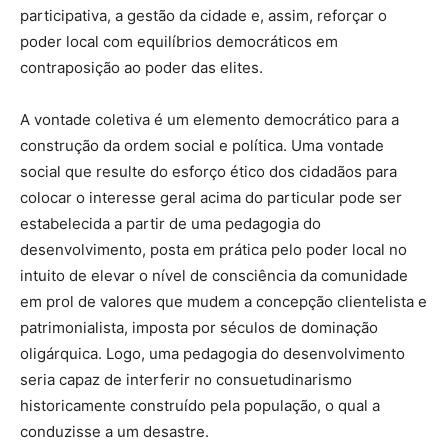
participativa, a gestão da cidade e, assim, reforçar o
poder local com equilíbrios democráticos em
contraposição ao poder das elites.
A vontade coletiva é um elemento democrático para a
construção da ordem social e política. Uma vontade
social que resulte do esforço ético dos cidadãos para
colocar o interesse geral acima do particular pode ser
estabelecida a partir de uma pedagogia do
desenvolvimento, posta em prática pelo poder local no
intuito de elevar o nível de consciência da comunidade
em prol de valores que mudem a concepção clientelista e
patrimonialista, imposta por séculos de dominação
oligárquica. Logo, uma pedagogia do desenvolvimento
seria capaz de interferir no consuetudinarismo
historicamente construído pela população, o qual a
conduzisse a um desastre.