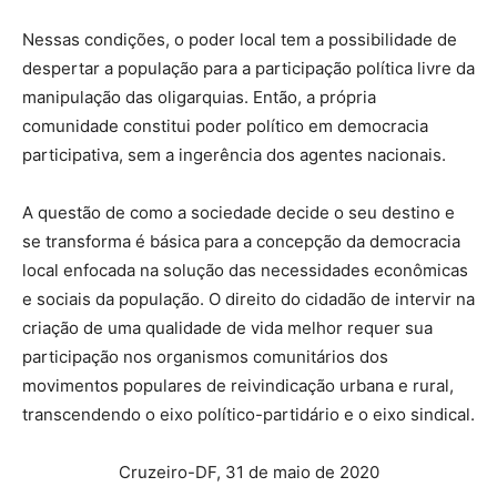
Nessas condições, o poder local tem a possibilidade de
despertar a população para a participação política livre da
manipulação das oligarquias. Então, a própria
comunidade constitui poder político em democracia
participativa, sem a ingerência dos agentes nacionais.
A questão de como a sociedade decide o seu destino e
se transforma é básica para a concepção da democracia
local enfocada na solução das necessidades econômicas
e sociais da população. O direito do cidadão de intervir na
criação de uma qualidade de vida melhor requer sua
participação nos organismos comunitários dos
movimentos populares de reivindicação urbana e rural,
transcendendo o eixo político-partidário e o eixo sindical.
Cruzeiro-DF, 31 de maio de 2020