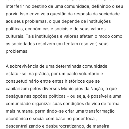
interferir no destino de uma comunidade, definindo o seu
porvir. Isso envolve a questão da resposta da sociedade
aos seus problemas, o que depende de instituições
políticas, econômicas e sociais e de seus valores
culturais. Tais instituições e valores afetam o modo como
as sociedades resolvem (ou tentam resolver) seus
problemas.
A sobrevivência de uma determinada comunidade
estatui-se, na prática, por um pacto voluntário e
consuetudinário entre entes históricos que se
capilarizam pelos diversos Municípios da Nação, o que
deságua nas opções políticas – ou seja, é possível a uma
comunidade organizar suas condições de vida de forma
mais humana, permitindo-se criar uma transformação
econômica e social com base no poder local,
descentralizando e desburocratizando, de maneira