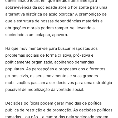
determinado local. Em que medida uma ameaça à
sobrevivência da sociedade abre o horizonte para uma
alternativa histórica de ação política? A premonição de
que a estrutura de nossas dependências materiais e
obrigações morais podem romper-se, levando a
sociedade a um colapso, apavora.
Há que movimentar-se para buscar respostas aos
problemas sociais de forma criativa, pró-ativa e
politicamente organizada, acolhendo demandas
populares. As percepções e propostas dos diferentes
grupos civis, os seus movimentos e suas grandes
mobilizações passam a ser decisivos para uma estratégia
possível de mobilização da vontade social.
Decisões políticas podem gerar medidas de política
pública de restrição e de promoção. As decisões políticas
tomadas – ou não – e cumpridas pela sociedade podem