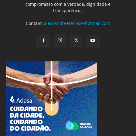
compromisso com a verdade, dignidade e
transparência.
Contato:
alexxandreeferraz@hotmail.com