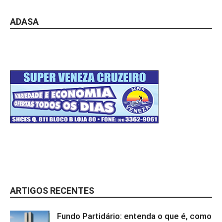
ADASA
ARTIGOS RECENTES
Fundo Partidário: entenda o que é, como