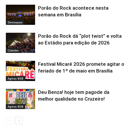
Porão do Rock acontece nesta
semana em Brasília
Destaques
Porão do Rock dá “plot twist” e volta
ao Estádio para edição de 2026
Cidades
Festival Micarê 2026 promete agitar o
feriado de 1º de maio em Brasília
Agitos BSB
Deu Benza! hoje tem pagode da
melhor qualidade no Cruzeiro!
Agitos BSB