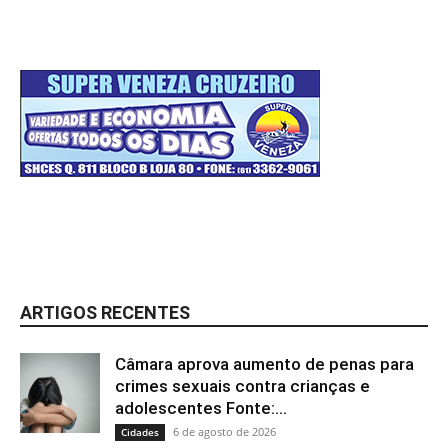
ARTIGOS RECENTES
Câmara aprova aumento de penas para
crimes sexuais contra crianças e
adolescentes Fonte:...
6 de agosto de 2026
Cidades