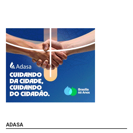
ADASA