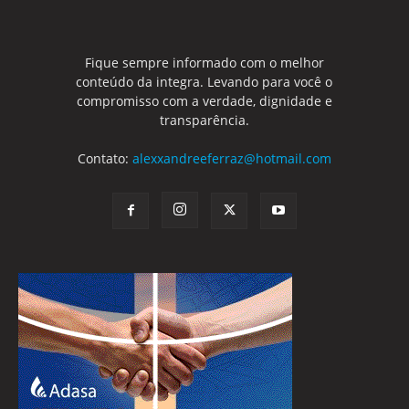
Fique sempre informado com o melhor
conteúdo da integra. Levando para você o
compromisso com a verdade, dignidade e
transparência.
Contato:
alexxandreeferraz@hotmail.com