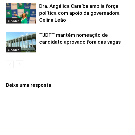
Dra. Angélica Caraíba amplia força
política com apoio da governadora
Celina Leão
Cidades
TJDFT mantém nomeação de
candidato aprovado fora das vagas
Cidades
Deixe uma resposta