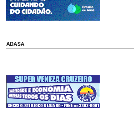
ADASA