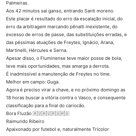
Palmeiras.
Aos 42 minutos sai ganso, entrando Santi moreno.
Este placar é resultado do erro da escalação inicial, do
erro da arbitragem marcando pênalti inexistente, do
excesso de erros de passe, das substituições erradas, e
das péssimas atuações de Freytes, Ignácio, Arana,
Martinelli, Hércules e Serna.
Apesar disso, o Fluminense teve maior posse de bola,
teve mais oportunidades, mas amarga a derrota.
É inadmissível a manutenção de Freytes no time.
Melhor em campo: Guga.
Agora é preciso virar a chave, e no próximo domingo as
18 horas buscar a vitória contra o Vasco, e consequente
classificação para a final do cariocão.
Bora Fluzão 🇭🇺🇭🇺🇭🇺🇭🇺
Raimundo Ribeiro
Apaixonado por futebol e, naturalmente Tricolor