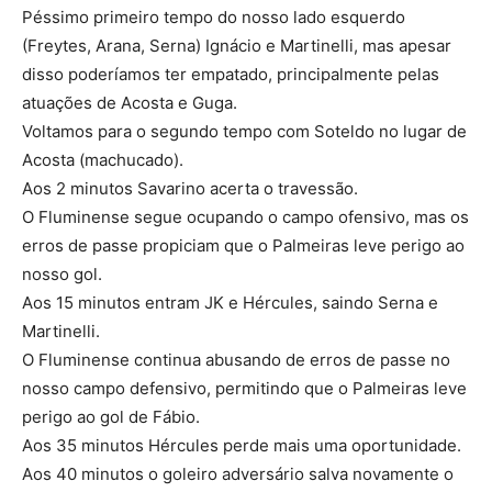
Péssimo primeiro tempo do nosso lado esquerdo
(Freytes, Arana, Serna) Ignácio e Martinelli, mas apesar
disso poderíamos ter empatado, principalmente pelas
atuações de Acosta e Guga.
Voltamos para o segundo tempo com Soteldo no lugar de
Acosta (machucado).
Aos 2 minutos Savarino acerta o travessão.
O Fluminense segue ocupando o campo ofensivo, mas os
erros de passe propiciam que o Palmeiras leve perigo ao
nosso gol.
Aos 15 minutos entram JK e Hércules, saindo Serna e
Martinelli.
O Fluminense continua abusando de erros de passe no
nosso campo defensivo, permitindo que o Palmeiras leve
perigo ao gol de Fábio.
Aos 35 minutos Hércules perde mais uma oportunidade.
Aos 40 minutos o goleiro adversário salva novamente o