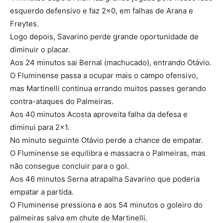
esquerdo defensivo e faz 2×0, em falhas de Arana e
Freytes.
Logo depois, Savarino perde grande oportunidade de
diminuir o placar.
Aos 24 minutos sai Bernal (machucado), entrando Otávio.
O Fluminense passa a ocupar mais o campo ofensivo,
mas Martinelli continua errando muitos passes gerando
contra-ataques do Palmeiras.
Aos 40 minutos Acosta aproveita falha da defesa e
diminui para 2×1.
No minuto seguinte Otávio perde a chance de empatar.
O Fluminense se equilibra e massacra o Palmeiras, mas
não consegue concluir para o gol.
Aos 46 minutos Serna atrapalha Savarino que poderia
empatar a partida.
O Fluminense pressiona e aos 54 minutos o goleiro do
palmeiras salva em chute de Martinelli.