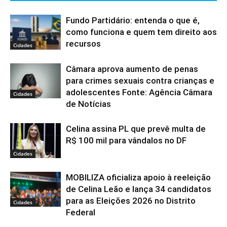
Fundo Partidário: entenda o que é,
como funciona e quem tem direito aos
recursos
Cidades
Câmara aprova aumento de penas
para crimes sexuais contra crianças e
adolescentes Fonte: Agência Câmara
Cidades
de Notícias
Celina assina PL que prevê multa de
R$ 100 mil para vândalos no DF
Cidades
MOBILIZA oficializa apoio à reeleição
de Celina Leão e lança 34 candidatos
para as Eleições 2026 no Distrito
Cidades
Federal