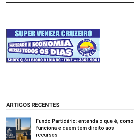
ARTIGOS RECENTES
Fundo Partidário: entenda o que é, como
funciona e quem tem direito aos
recursos