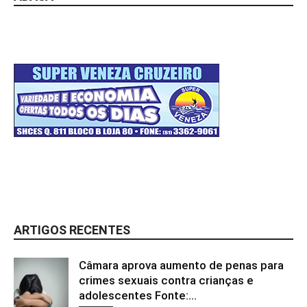
ARTIGOS RECENTES
Câmara aprova aumento de penas para
crimes sexuais contra crianças e
adolescentes Fonte:...