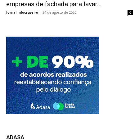
empresas de fachada para lavar...
Jornal Infocruzeiro
-
24 de agosto de 2020
0
ADASA