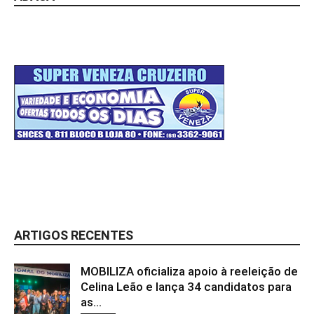
ARTIGOS RECENTES
MOBILIZA oficializa apoio à reeleição de
Celina Leão e lança 34 candidatos para
as...