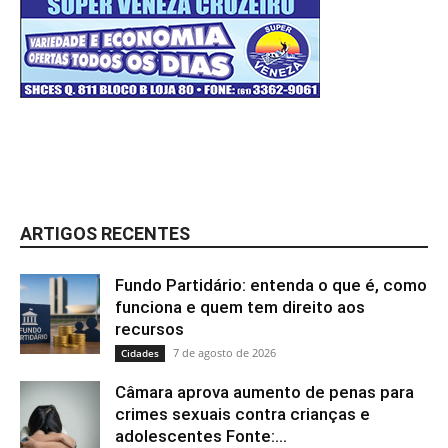
ARTIGOS RECENTES
Fundo Partidário: entenda o que é, como
funciona e quem tem direito aos
recursos
7 de agosto de 2026
Cidades
Câmara aprova aumento de penas para
crimes sexuais contra crianças e
adolescentes Fonte:...