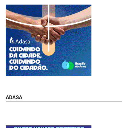
ADASA