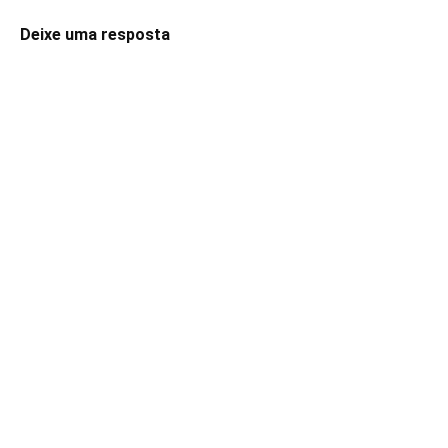
Deixe uma resposta