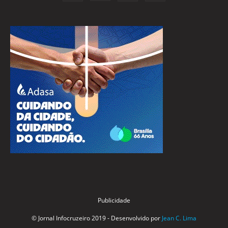
Publicidade
© Jornal Infocruzeiro 2019 - Desenvolvido por
Jean C. Lima