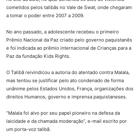
cometidos pelos talibãs no Vale de Swat, onde chegaram
a tomar o poder entre 2007 a 2009.
No ano passado, a adolescente recebeu o primeiro
Prêmio Nacional da Paz criado pelo governo paquistanês
e foi indicada ao prêmio internacional de Crianças para a
Paz da fundação Kids Rights.
O Talibã reivindicou a autoria do atentado contra Malala,
mas tentou se justificar pelo ato condenado de forma
unânime pelos Estados Unidos, França, organizações dos
direitos Humanos, governo e imprensa paquistaneses.
“Malala foi alvo por seu papel pioneiro na defesa da
laicidade e da chamada moderação”, e-mail escrito por
um porta-voz talibã.