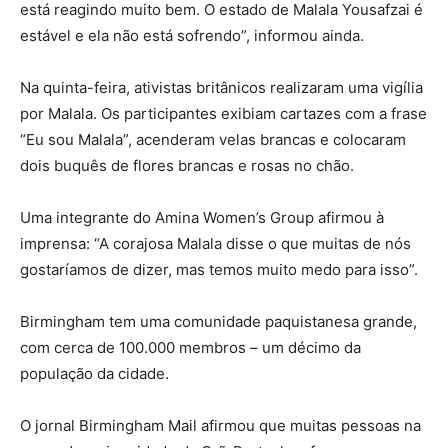
está reagindo muito bem. O estado de Malala Yousafzai é
estável e ela não está sofrendo”, informou ainda.
Na quinta-feira, ativistas britânicos realizaram uma vigília
por Malala. Os participantes exibiam cartazes com a frase
“Eu sou Malala”, acenderam velas brancas e colocaram
dois buquês de flores brancas e rosas no chão.
Uma integrante do Amina Women’s Group afirmou à
imprensa: “A corajosa Malala disse o que muitas de nós
gostaríamos de dizer, mas temos muito medo para isso”.
Birmingham tem uma comunidade paquistanesa grande,
com cerca de 100.000 membros – um décimo da
população da cidade.
O jornal Birmingham Mail afirmou que muitas pessoas na