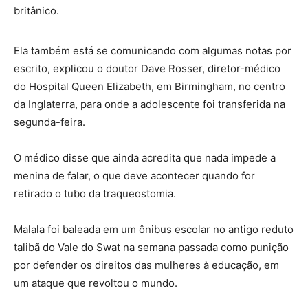
britânico.
Ela também está se comunicando com algumas notas por
escrito, explicou o doutor Dave Rosser, diretor-médico
do Hospital Queen Elizabeth, em Birmingham, no centro
da Inglaterra, para onde a adolescente foi transferida na
segunda-feira.
O médico disse que ainda acredita que nada impede a
menina de falar, o que deve acontecer quando for
retirado o tubo da traqueostomia.
Malala foi baleada em um ônibus escolar no antigo reduto
talibã do Vale do Swat na semana passada como punição
por defender os direitos das mulheres à educação, em
um ataque que revoltou o mundo.