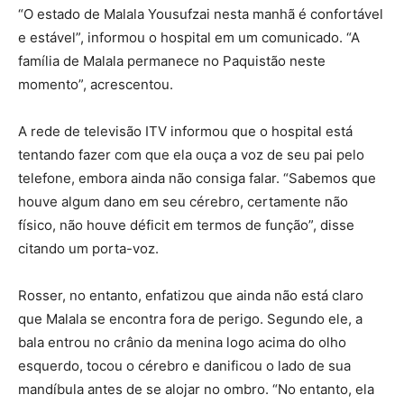
“O estado de Malala Yousufzai nesta manhã é confortável
e estável”, informou o hospital em um comunicado. “A
família de Malala permanece no Paquistão neste
momento”, acrescentou.
A rede de televisão ITV informou que o hospital está
tentando fazer com que ela ouça a voz de seu pai pelo
telefone, embora ainda não consiga falar. “Sabemos que
houve algum dano em seu cérebro, certamente não
físico, não houve déficit em termos de função”, disse
citando um porta-voz.
Rosser, no entanto, enfatizou que ainda não está claro
que Malala se encontra fora de perigo. Segundo ele, a
bala entrou no crânio da menina logo acima do olho
esquerdo, tocou o cérebro e danificou o lado de sua
mandíbula antes de se alojar no ombro. “No entanto, ela