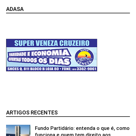
ADASA
ARTIGOS RECENTES
Fundo Partidário: entenda o que é, como
funciona e quem tem direito aos