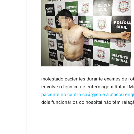
molestado pacientes durante exames de rot
envolve o técnico de enfermagem Rafael M
paciente no centro cirúrgico e a atacou enq
dois funcionários do hospital não têm relaçã