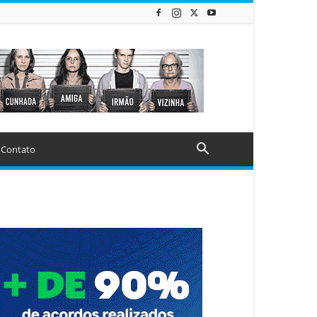
Contato