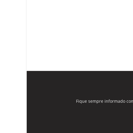
Fique sempre informado com