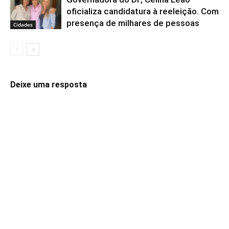
oficializa candidatura à reeleição. Com
presença de milhares de pessoas
Cidades
Deixe uma resposta