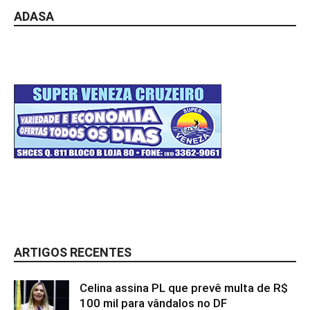
ADASA
ARTIGOS RECENTES
Celina assina PL que prevê multa de R$
100 mil para vândalos no DF