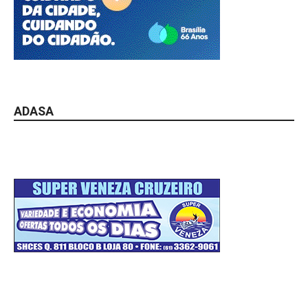
ADASA