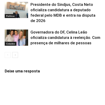
Presidente do Sindjus, Costa Neto
oficializa candidatura a deputado
federal pelo MDB e entra na disputa
Política
de 2026
Governadora do DF, Celina Leão
oficializa candidatura à reeleição. Com
presença de milhares de pessoas
Cidades
Deixe uma resposta