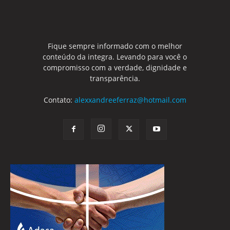
Fique sempre informado com o melhor
conteúdo da integra. Levando para você o
compromisso com a verdade, dignidade e
transparência.
Contato:
alexxandreeferraz@hotmail.com