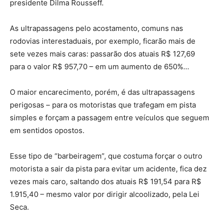
presidente Dilma Rousseff.
As ultrapassagens pelo acostamento, comuns nas
rodovias interestaduais, por exemplo, ficarão mais de
sete vezes mais caras: passarão dos atuais R$ 127,69
para o valor R$ 957,70 – em um aumento de 650%…
O maior encarecimento, porém, é das ultrapassagens
perigosas – para os motoristas que trafegam em pista
simples e forçam a passagem entre veículos que seguem
em sentidos opostos.
Esse tipo de “barbeiragem”, que costuma forçar o outro
motorista a sair da pista para evitar um acidente, fica dez
vezes mais caro, saltando dos atuais R$ 191,54 para R$
1.915,40 – mesmo valor por dirigir alcoolizado, pela Lei
Seca.