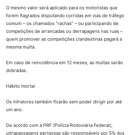
O mesmo valor será aplicado para os motoristas que
forem flagrados disputando corridas em vias de tráfego
comum – os chamados “rachas” – ou participando de
competições de arrancadas ou derrapagens nas ruas –
quem promover as competições clandestinas pagará a
mesma multa.
Em caso de reincidência em 12 meses, as multas serão
dobradas.
Hábito mortal
Os infratores também ficarão sem poder dirigir por até
um ano.
De acordo com a PRF (Polícia Rodoviária Federal),
ultrapassagens perigosas são responsáveis por 5% dos