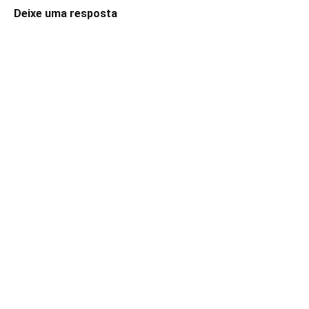
Deixe uma resposta