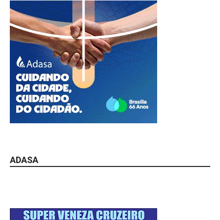
ADASA