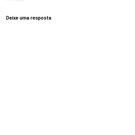
Deixe uma resposta