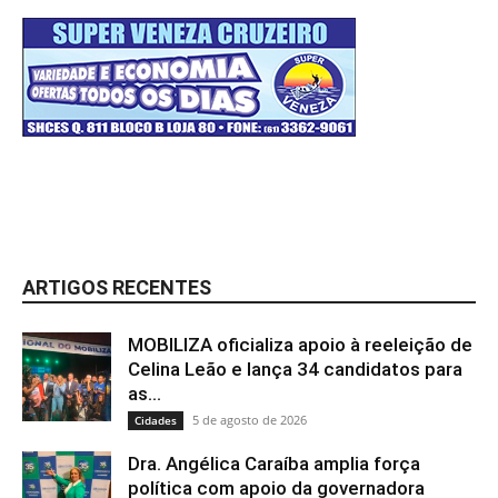
ARTIGOS RECENTES
MOBILIZA oficializa apoio à reeleição de
Celina Leão e lança 34 candidatos para
as...
5 de agosto de 2026
Cidades
Dra. Angélica Caraíba amplia força
política com apoio da governadora