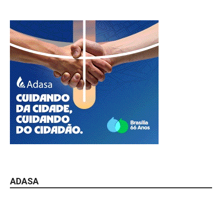
ADASA