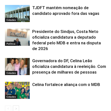
TJDFT mantém nomeação de
candidato aprovado fora das vagas
Cidades
Presidente do Sindjus, Costa Neto
oficializa candidatura a deputado
federal pelo MDB e entra na disputa
Política
de 2026
Governadora do DF, Celina Leão
oficializa candidatura à reeleição. Com
presença de milhares de pessoas
Cidades
Celina fortalece aliança com o MDB
Cidades