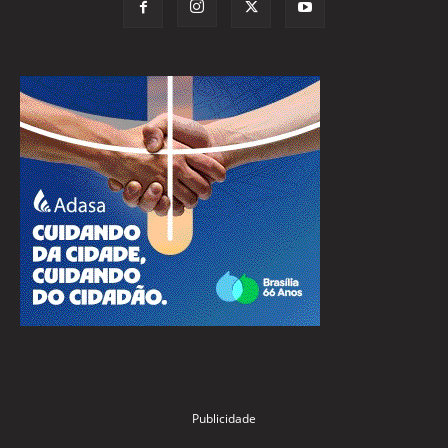
Publicidade