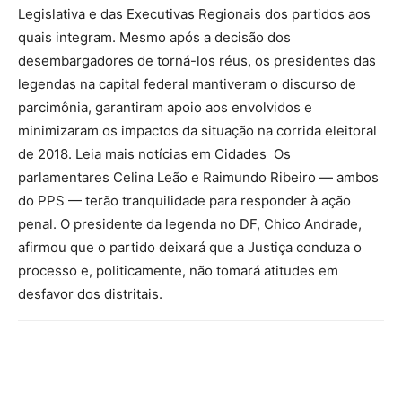
Legislativa e das Executivas Regionais dos partidos aos
quais integram. Mesmo após a decisão dos
desembargadores de torná-los réus, os presidentes das
legendas na capital federal mantiveram o discurso de
parcimônia, garantiram apoio aos envolvidos e
minimizaram os impactos da situação na corrida eleitoral
de 2018. Leia mais notícias em Cidades Os
parlamentares Celina Leão e Raimundo Ribeiro — ambos
do PPS — terão tranquilidade para responder à ação
penal. O presidente da legenda no DF, Chico Andrade,
afirmou que o partido deixará que a Justiça conduza o
processo e, politicamente, não tomará atitudes em
desfavor dos distritais.