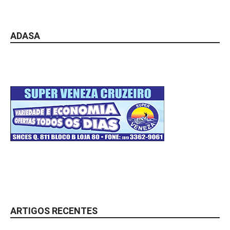
ADASA
ARTIGOS RECENTES