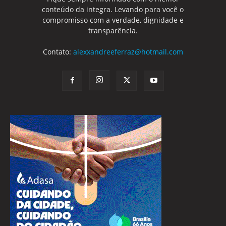
conteúdo da integra. Levando para você o
compromisso com a verdade, dignidade e
transparência.
Contato:
alexxandreeferraz@hotmail.com