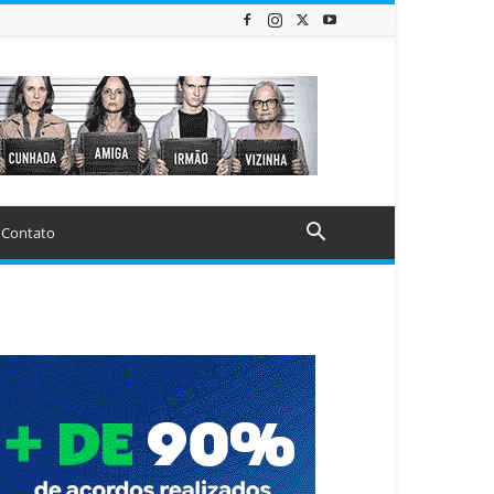
Contato