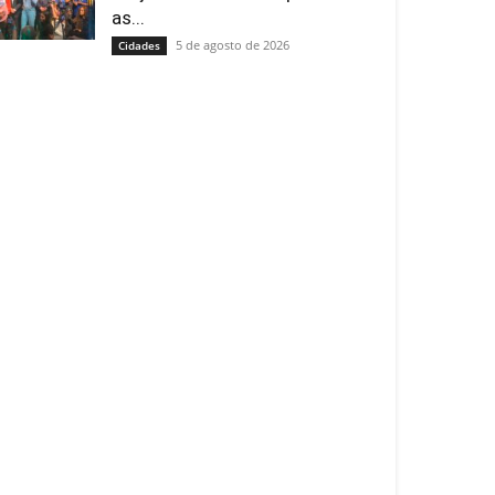
as...
5 de agosto de 2026
Cidades