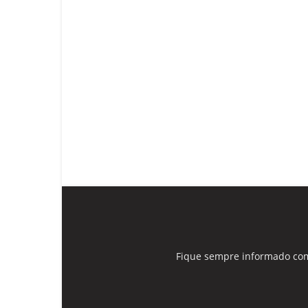
Fique sempre informado com