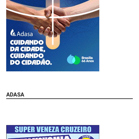
ADASA