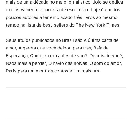
mais de uma década no meio jornalístico, Jojo se dedica
exclusivamente à carreira de escritora e hoje é um dos
poucos autores a ter emplacado três livros ao mesmo
tempo na lista de best-sellers do The New York Times.
Seus títulos publicados no Brasil são A última carta de
amor, A garota que você deixou para trás, Baía da
Esperança, Como eu era antes de você, Depois de você,
Nada mais a perder, O navio das noivas, O som do amor,
Paris para um e outros contos e Um mais um.