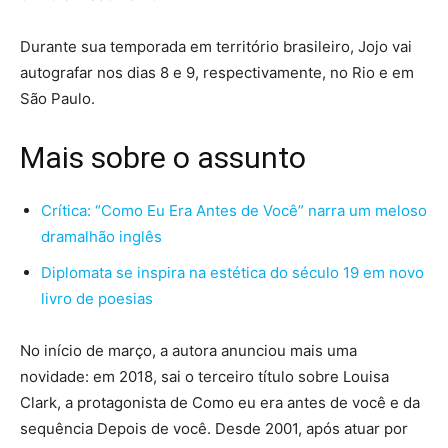
Durante sua temporada em território brasileiro, Jojo vai
autografar nos dias 8 e 9, respectivamente, no Rio e em
São Paulo.
Mais sobre o assunto
Crítica: “Como Eu Era Antes de Você” narra um meloso
dramalhão inglês
Diplomata se inspira na estética do século 19 em novo
livro de poesias
No início de março, a autora anunciou mais uma
novidade: em 2018, sai o terceiro título sobre Louisa
Clark, a protagonista de Como eu era antes de você e da
sequência Depois de você. Desde 2001, após atuar por