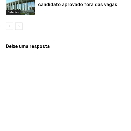
candidato aprovado fora das vagas
Cidades
Deixe uma resposta