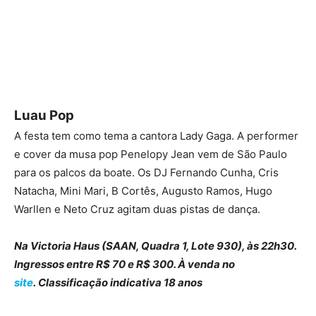
Luau Pop
A festa tem como tema a cantora Lady Gaga. A performer
e cover da musa pop Penelopy Jean vem de São Paulo
para os palcos da boate. Os DJ Fernando Cunha, Cris
Natacha, Mini Mari, B Cortês, Augusto Ramos, Hugo
Warllen e Neto Cruz agitam duas pistas de dança.
Na Victoria Haus (SAAN, Quadra 1, Lote 930), às 22h30.
Ingressos entre R$ 70 e R$ 300. À venda no
site
. Classificação indicativa 18 anos