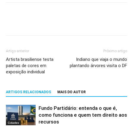
Artigo anterior
Próximo artigo
Artista brasiliense testa
Indiano que viaja o mundo
paletas de cores em
plantando árvores visita o DF
exposição individual
ARTIGOS RELACIONADOS
MAIS DO AUTOR
Fundo Partidário: entenda o que é,
como funciona e quem tem direito aos
recursos
Cidades