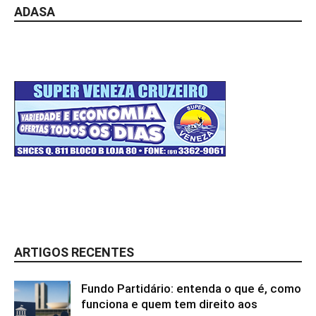
ADASA
ARTIGOS RECENTES
Fundo Partidário: entenda o que é, como
funciona e quem tem direito aos