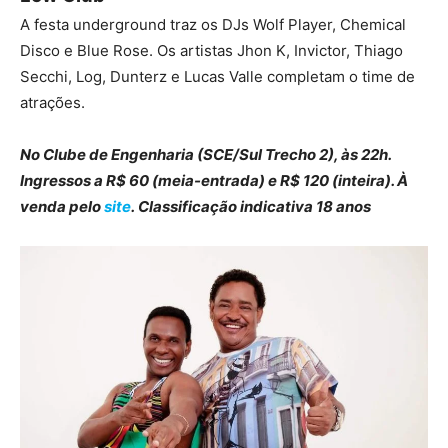
A festa underground traz os DJs Wolf Player, Chemical
Disco e Blue Rose. Os artistas Jhon K, Invictor, Thiago
Secchi, Log, Dunterz e Lucas Valle completam o time de
atrações.
No Clube de Engenharia (SCE/Sul Trecho 2), às 22h.
Ingressos a R$ 60 (meia-entrada) e R$ 120 (inteira). À
venda pelo
site
. Classificação indicativa 18 anos