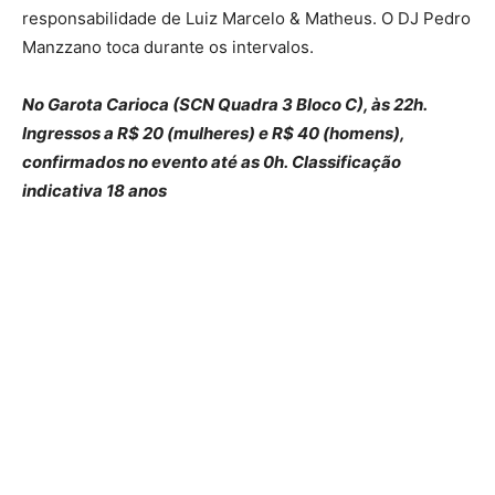
responsabilidade de Luiz Marcelo & Matheus. O DJ Pedro
Manzzano toca durante os intervalos.
No Garota Carioca (SCN Quadra 3 Bloco C), às 22h.
Ingressos a R$ 20 (mulheres) e R$ 40 (homens),
confirmados no evento até as 0h. Classificação
indicativa 18 anos