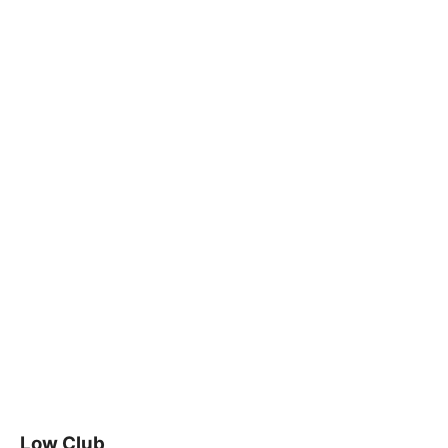
Low Club