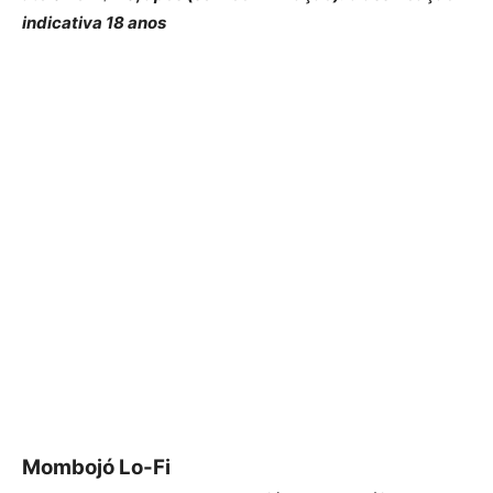
indicativa 18 anos
Mombojó Lo-Fi