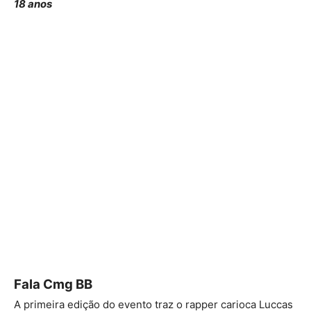
18 anos
Fala Cmg BB
A primeira edição do evento traz o rapper carioca Luccas