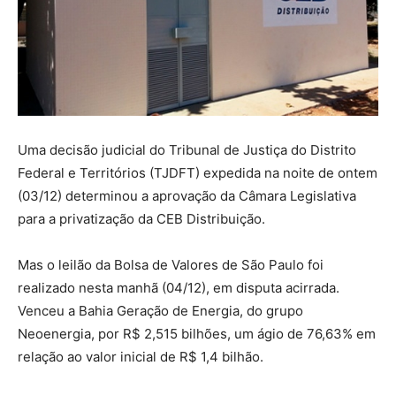
Uma decisão judicial do Tribunal de Justiça do Distrito
Federal e Territórios (TJDFT) expedida na noite de ontem
(03/12) determinou a aprovação da Câmara Legislativa
para a privatização da CEB Distribuição.
Mas o leilão da Bolsa de Valores de São Paulo foi
realizado nesta manhã (04/12), em disputa acirrada.
Venceu a Bahia Geração de Energia, do grupo
Neoenergia, por R$ 2,515 bilhões, um ágio de 76,63% em
relação ao valor inicial de R$ 1,4 bilhão.