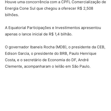
Houve uma concorrência com a CPFL Comercialização de
Energia Cone Sul que chegou a oferecer R$ 2,508
bilhões.
A Equatorial Participações e Investimentos apresentou
apenas o lance inicial de R$ 1,4 bilhão.
O governador Ibaneis Rocha (MDB), o presidente da CEB,
Edison Garcia, o presidente do BRB, Paulo Henrique
Costa, e o secretário de Economia do DF, André
Clemente, acompanharam o leilão em São Paulo.