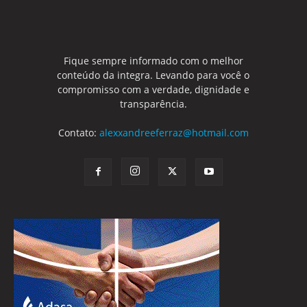
Fique sempre informado com o melhor
conteúdo da integra. Levando para você o
compromisso com a verdade, dignidade e
transparência.
Contato:
alexxandreeferraz@hotmail.com