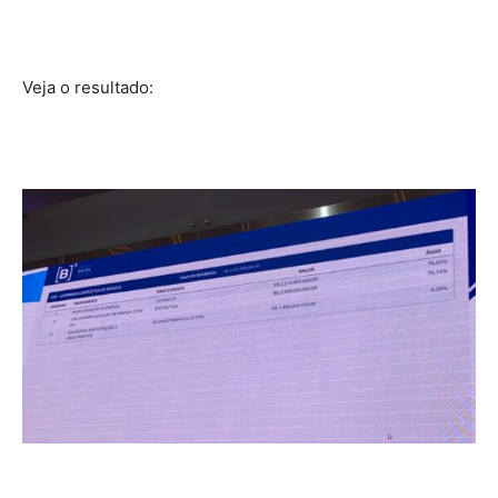
Veja o resultado: