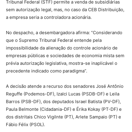
Tribunal Federal (STF) permite a venda de subsidiárias
sem autorização legal, mas, no caso da CEB Distribuição,
a empresa seria a controladora acionária.
No despacho, a desembargadora afirma: “Considerando
que o Supremo Tribunal Federal entende pela
impossibilidade da alienação do controle acionário de
empresas públicas e sociedades de economia mista sem
prévia autorização legislativa, mostra-se inaplicável o
precedente indicado como paradigma”.
A decisão atende a recurso dos senadores José Antônio
Reguffe (Podemos-DF), Izalci Lucas (PSDB-DF) e Leila
Barros (PSB-DF), dos deputados Israel Batista (PV-DF),
Paula Belmonte (Cidadania-DF) e Érika Kokay (PT-DF) e
dos distritais Chico Vigilnte (PT), Arlete Sampaio (PT) e
Fábio Félix (PSOL).