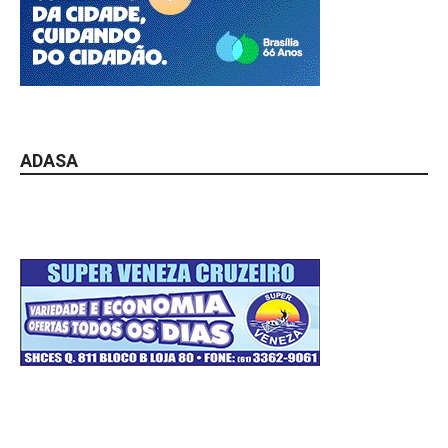
ADASA