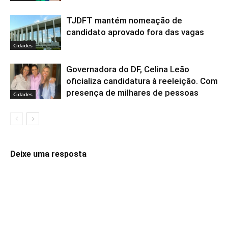
TJDFT mantém nomeação de
candidato aprovado fora das vagas
Cidades
Governadora do DF, Celina Leão
oficializa candidatura à reeleição. Com
presença de milhares de pessoas
Cidades
Deixe uma resposta