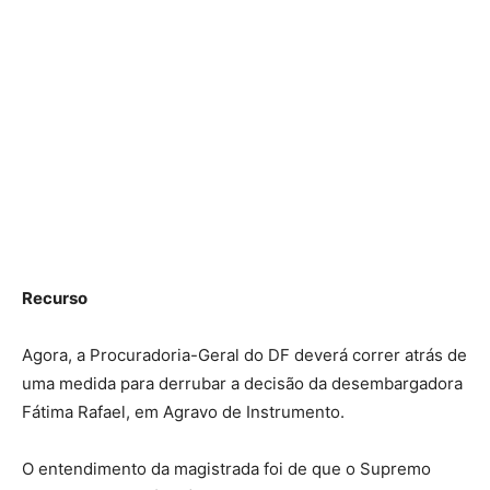
Recurso
Agora, a Procuradoria-Geral do DF deverá correr atrás de
uma medida para derrubar a decisão da desembargadora
Fátima Rafael, em Agravo de Instrumento.
O entendimento da magistrada foi de que o Supremo