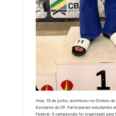
Hoje, 19 de junho, aconteceu no Ginásio d
Escolares do DF. Participaram estudantes at
Federal. O campeonato foi organizado pela