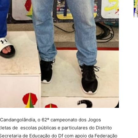
a Candangolândia, o 62º campeonato dos Jogos
letas de escolas públicas e particulares do Distrito
 Secretaria de Educação do Df com apoio da Federação