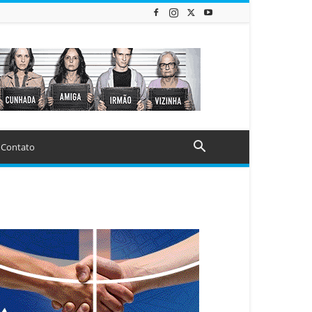
Contato