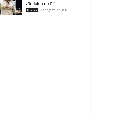
vândalos no DF
6 de agosto de 2026
Cidades