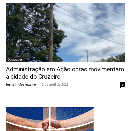
Destaques
Administração em Ação obras movimentam
a cidade do Cruzeiro
Jornal Infocruzeiro
-
12 de abril de 2023
0