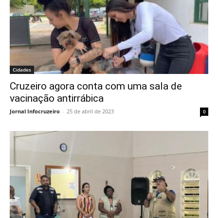
Cidades
Cruzeiro agora conta com uma sala de
vacinação antirrábica
Jornal Infocruzeiro
-
25 de abril de 2023
0