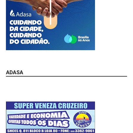
ADASA