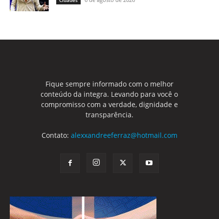
Fique sempre informado com o melhor
conteúdo da integra. Levando para você o
compromisso com a verdade, dignidade e
transparência.
Contato:
alexxandreeferraz@hotmail.com