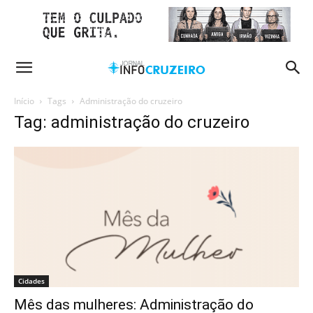
Início
Tags
Administração do cruzeiro
Tag: administração do cruzeiro
Cidades
Mês das mulheres: Administração do