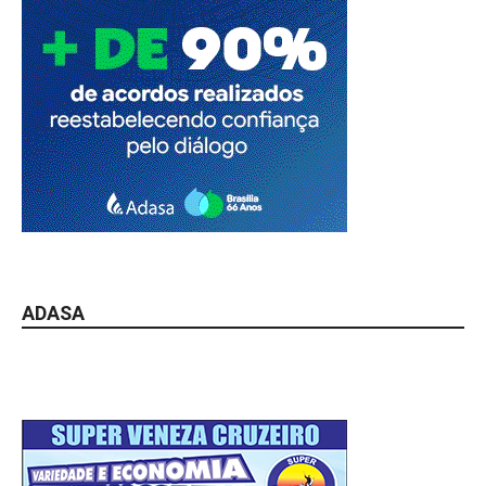
ADASA