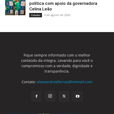
política com apoio da governadora
Celina Leão
4 de agosto de 2026
Cidades
Fique sempre informado com o melhor
conteúdo da integra. Levando para você o
compromisso com a verdade, dignidade e
transparência.
Contato:
alexxandreeferraz@hotmail.com