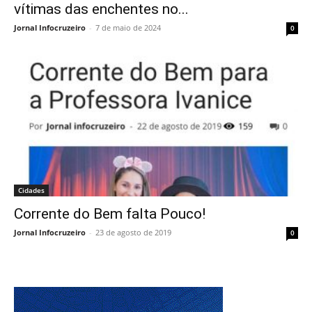
vítimas das enchentes no...
Jornal Infocruzeiro
-
7 de maio de 2024
0
Cidades
Corrente do Bem falta Pouco!
Jornal Infocruzeiro
-
23 de agosto de 2019
0